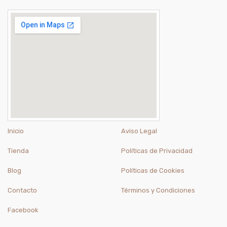
Inicio
Aviso Legal
Tienda
Políticas de Privacidad
Blog
Políticas de Cookies
Contacto
Términos y Condiciones
Facebook