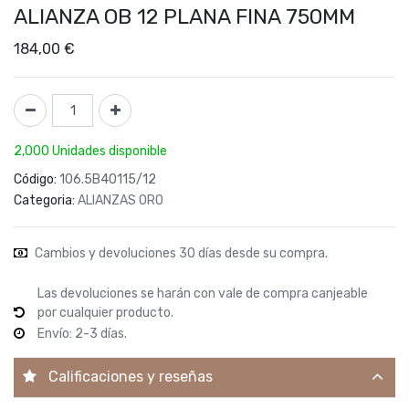
ALIANZA OB 12 PLANA FINA 750MM
184,00
€
2,000 Unidades disponible
Código:
106.5B40115/12
Categoria:
ALIANZAS ORO
Cambios y devoluciones 30 días desde su compra.
Las devoluciones se harán con vale de compra canjeable
por cualquier producto.
Envío: 2-3 días.
Calificaciones y reseñas