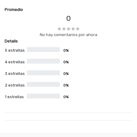
Promedio
0
No hay comentarios por ahora
Details
5 estrellas
0%
4 estrellas
0%
3 estrellas
0%
2 estrellas
0%
1 estrellas
0%