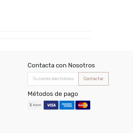
%
%
Contacta con Nosotros
Contactar
Métodos de pago