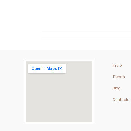
Inicio
Tienda
Blog
Contacto