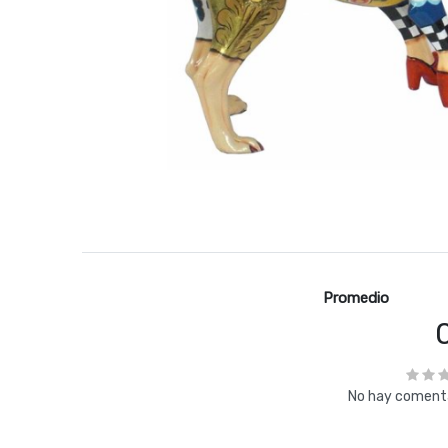
Promedio
No hay comenta