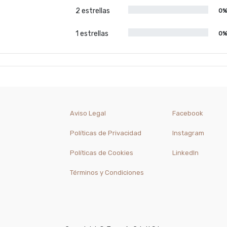
2 estrellas
0
1 estrellas
0
Aviso Legal
Facebook
Políticas de Privacidad
Instagram
Políticas de Cookies
LinkedIn
Términos y Condiciones