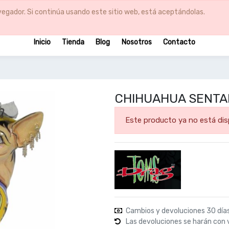
egador. Si continúa usando este sitio web, está aceptándolas.
Inicio
Tienda
Blog
Nosotros
Contacto
CHIHUAHUA SENTA
Este producto ya no está dis
Cambios y devoluciones 30 día
Las devoluciones se harán con 