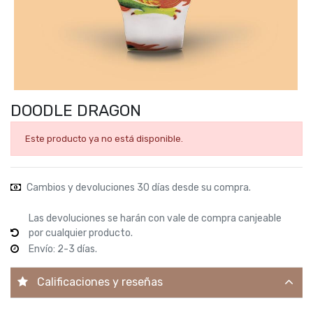
DOODLE DRAGON
Este producto ya no está disponible.
Cambios y devoluciones 30 días desde su compra.
Las devoluciones se harán con vale de compra canjeable
por cualquier producto.
Envío: 2-3 días.
Calificaciones y reseñas