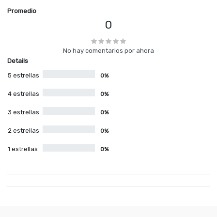
Promedio
0
No hay comentarios por ahora
Details
5 estrellas
0%
4 estrellas
0%
3 estrellas
0%
2 estrellas
0%
1 estrellas
0%