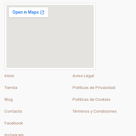
Inicio
Aviso Legal
Tienda
Políticas de Privacidad
Blog
Políticas de Cookies
Contacto
Términos y Condiciones
Facebook
Instagram