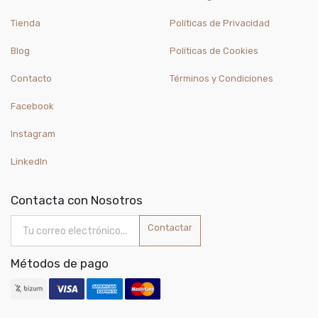
Tienda
Políticas de Privacidad
Blog
Políticas de Cookies
Contacto
Términos y Condiciones
Facebook
Instagram
LinkedIn
Contacta con Nosotros
Contactar
Métodos de pago