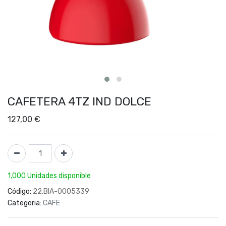
CAFETERA 4TZ IND DOLCE
127,00
€
1,000 Unidades disponible
Código:
22.BIA-0005339
Categoria:
CAFE