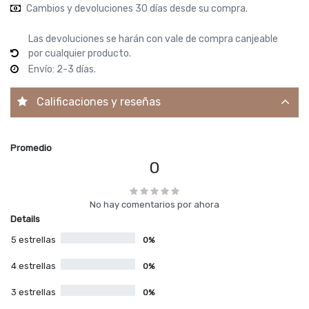
Cambios y devoluciones 30 días desde su compra.
Las devoluciones se harán con vale de compra canjeable
por cualquier producto.
Envío: 2-3 días.
Calificaciones y reseñas
Promedio
0
No hay comentarios por ahora
Details
5 estrellas
0%
4 estrellas
0%
3 estrellas
0%