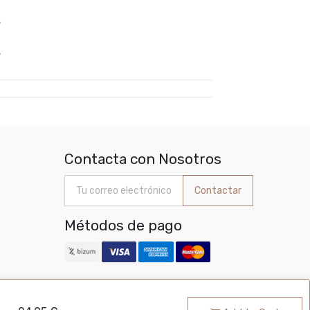
%
%
Contacta con Nosotros
Contactar
Métodos de pago