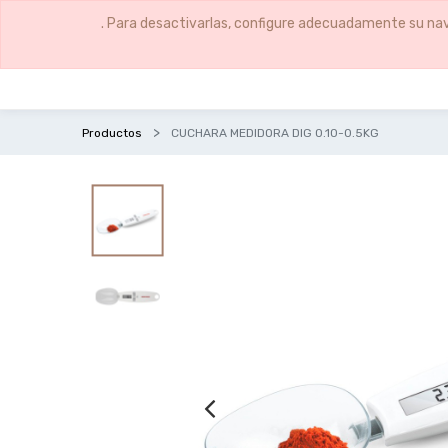
. Para desactivarlas, configure adecuadamente su nav
Productos
CUCHARA MEDIDORA DIG 0.10-0.5KG