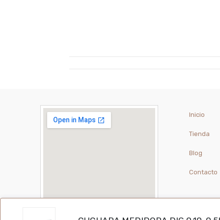
Inicio
Tienda
Blog
Contacto