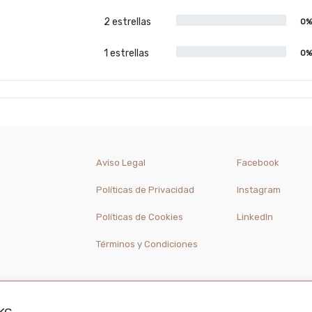
2 estrellas
0
1 estrellas
0
Aviso Legal
Facebook
Políticas de Privacidad
Instagram
Políticas de Cookies
LinkedIn
Términos y Condiciones