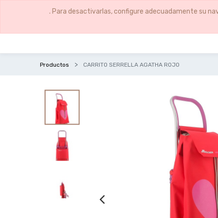
. Para desactivarlas, configure adecuadamente su nav
Productos
CARRITO SERRELLA AGATHA ROJO