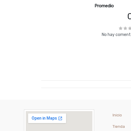
Promedio
No hay comenta
Inicio
Tienda