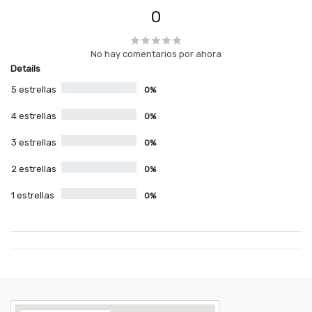
0
No hay comentarios por ahora
Details
5 estrellas
0%
4 estrellas
0%
3 estrellas
0%
2 estrellas
0%
1 estrellas
0%