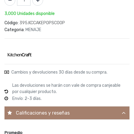
3,000 Unidades disponible
Código:
395.KCCAKEPOPSCOOP
Categoria:
MENAJE
Cambios y devoluciones 30 días desde su compra.
Las devoluciones se harán con vale de compra canjeable
por cualquier producto.
Envío: 2-3 días.
Calificaciones y reseñas
Promedio