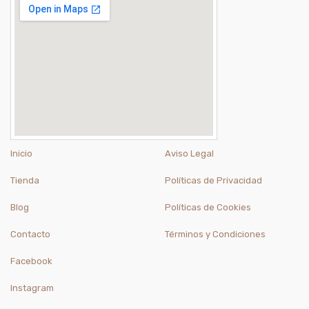
Inicio
Aviso Legal
Tienda
Políticas de Privacidad
Blog
Políticas de Cookies
Contacto
Términos y Condiciones
Facebook
Instagram