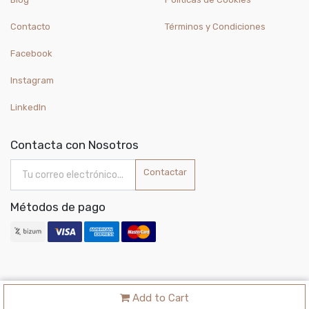
Contacto
Términos y Condiciones
Facebook
Instagram
LinkedIn
Contacta con Nosotros
Contactar
Métodos de pago
Add to Cart
Copyright ©
Joyería Cristi S.L.