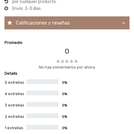
por cualquier producto.
Envío: 2-3 días.
Calificaciones y reseñas
Promedio
0
No hay comentarios por ahora
Details
5 estrellas
0%
4 estrellas
0%
3 estrellas
0%
2 estrellas
0%
1 estrellas
0%