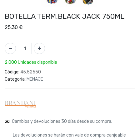
BOTELLA TERM.BLACK JACK 750ML
25,30
€
2,000 Unidades disponible
Código:
45.52550
Categoria:
MENAJE
Cambios y devoluciones 30 días desde su compra.
Las devoluciones se harán con vale de compra canjeable