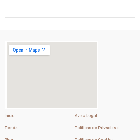
Inicio
Aviso Legal
Tienda
Políticas de Privacidad
Blog
Políticas de Cookies