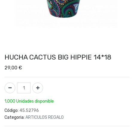
HUCHA CACTUS BIG HIPPIE 14*18
29,00
€
1,000 Unidades disponible
Código:
45.52796
Categoria:
ARTICULOS REGALO