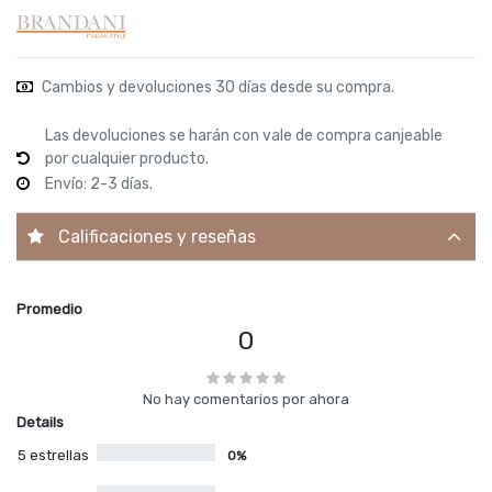
Cambios y devoluciones 30 días desde su compra.
Las devoluciones se harán con vale de compra canjeable
por cualquier producto.
Envío: 2-3 días.
Calificaciones y reseñas
Promedio
0
No hay comentarios por ahora
Details
5 estrellas
0%