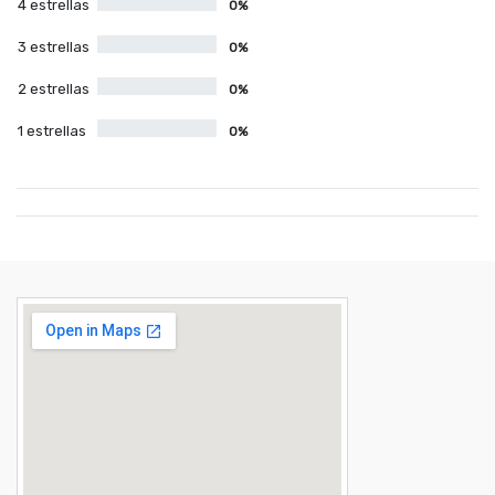
4 estrellas
0%
3 estrellas
0%
2 estrellas
0%
1 estrellas
0%