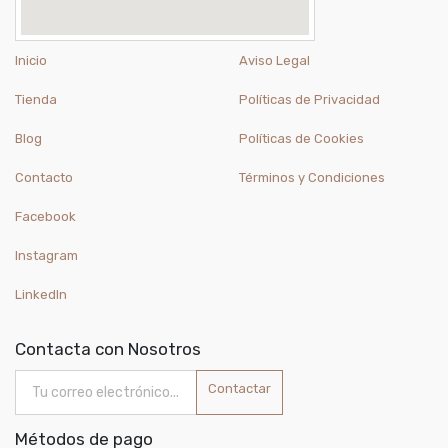
Inicio
Aviso Legal
Tienda
Políticas de Privacidad
Blog
Políticas de Cookies
Contacto
Términos y Condiciones
Facebook
Instagram
LinkedIn
Contacta con Nosotros
Contactar
Métodos de pago