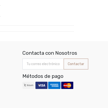
%
%
Contacta con Nosotros
Contactar
Métodos de pago