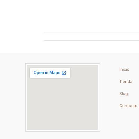
Inicio
Tienda
Blog
Contacto