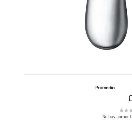
Promedio
No hay comenta