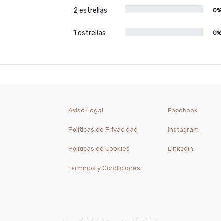
2 estrellas
0
1 estrellas
0
Aviso Legal
Facebook
Políticas de Privacidad
Instagram
Políticas de Cookies
LinkedIn
Términos y Condiciones