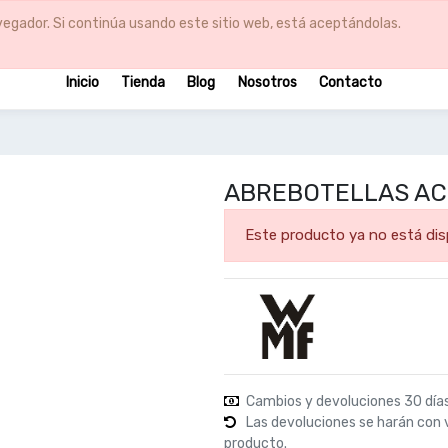
egador. Si continúa usando este sitio web, está aceptándolas.
Inicio
Tienda
Blog
Nosotros
Contacto
ABREBOTELLAS A
Este producto ya no está dis
Cambios y devoluciones 30 día
Las devoluciones se harán con 
producto.