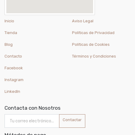
Inicio
Aviso Legal
Tienda
Políticas de Privacidad
Blog
Políticas de Cookies
Contacto
Términos y Condiciones
Facebook
Instagram
LinkedIn
Contacta con Nosotros
Contactar