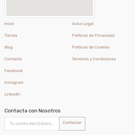
Inicio
Aviso Legal
Tienda
Políticas de Privacidad
Blog
Políticas de Cookies
Contacto
Términos y Condiciones
Facebook
Instagram
LinkedIn
Contacta con Nosotros
Contactar