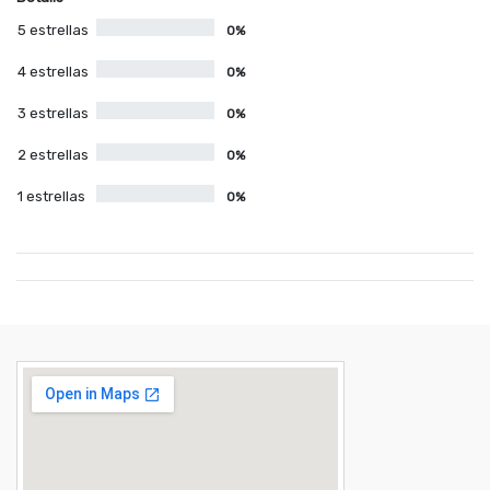
5 estrellas
0%
4 estrellas
0%
3 estrellas
0%
2 estrellas
0%
1 estrellas
0%