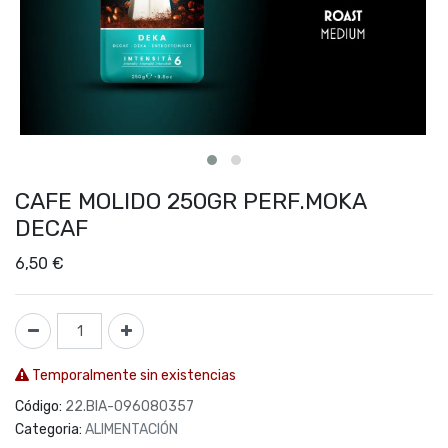
CAFE MOLIDO 250GR PERF.MOKA
DECAF
6,50
€
Temporalmente sin existencias
Código:
22.BIA-096080357
Categoria:
ALIMENTACIÓN