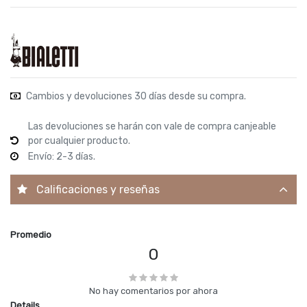
Cambios y devoluciones 30 días desde su compra.
Las devoluciones se harán con vale de compra canjeable
por cualquier producto.
Envío: 2-3 días.
Calificaciones y reseñas
Promedio
0
No hay comentarios por ahora
Details