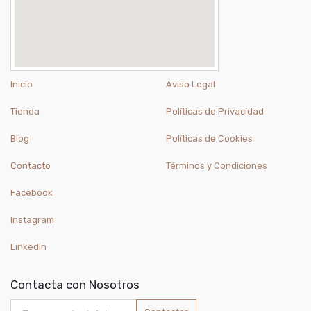
Inicio
Aviso Legal
Tienda
Políticas de Privacidad
Blog
Políticas de Cookies
Contacto
Términos y Condiciones
Facebook
Instagram
LinkedIn
Contacta con Nosotros