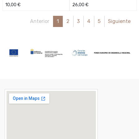
10,00
€
26,00
€
Anterior
1
2
3
4
5
Siguiente