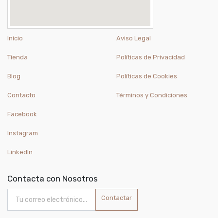
Inicio
Aviso Legal
Tienda
Políticas de Privacidad
Blog
Políticas de Cookies
Contacto
Términos y Condiciones
Facebook
Instagram
LinkedIn
Contacta con Nosotros
Contactar